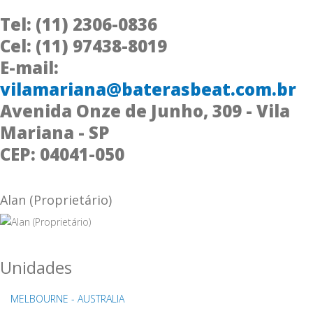
Tel: (11) 2306-0836
Cel: (11) 97438-8019
E-mail:
vilamariana@baterasbeat.com.br
Avenida Onze de Junho, 309 - Vila
Mariana - SP
CEP: 04041-050
Alan (Proprietário)
Unidades
MELBOURNE - AUSTRALIA