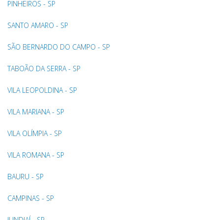
PINHEIROS - SP
SANTO AMARO - SP
SÃO BERNARDO DO CAMPO - SP
TABOÃO DA SERRA - SP
VILA LEOPOLDINA - SP
VILA MARIANA - SP
VILA OLÍMPIA - SP
VILA ROMANA - SP
BAURU - SP
CAMPINAS - SP
JUNDIAÍ - SP