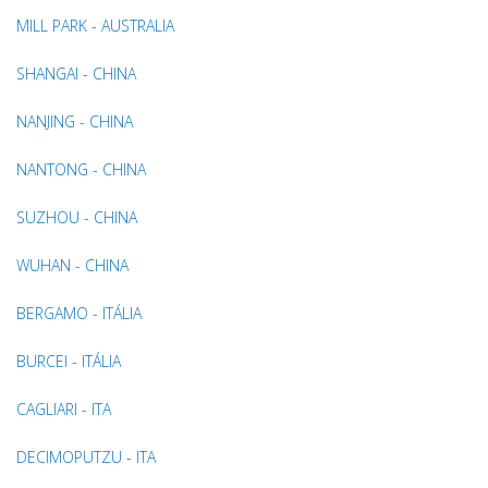
MILL PARK - AUSTRALIA
SHANGAI - CHINA
NANJING - CHINA
NANTONG - CHINA
SUZHOU - CHINA
WUHAN - CHINA
BERGAMO - ITÁLIA
BURCEI - ITÁLIA
CAGLIARI - ITA
DECIMOPUTZU - ITA