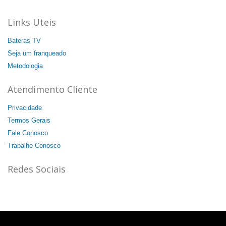
Links Uteis
Bateras TV
Seja um franqueado
Metodologia
Atendimento Cliente
Privacidade
Termos Gerais
Fale Conosco
Trabalhe Conosco
Redes Sociais