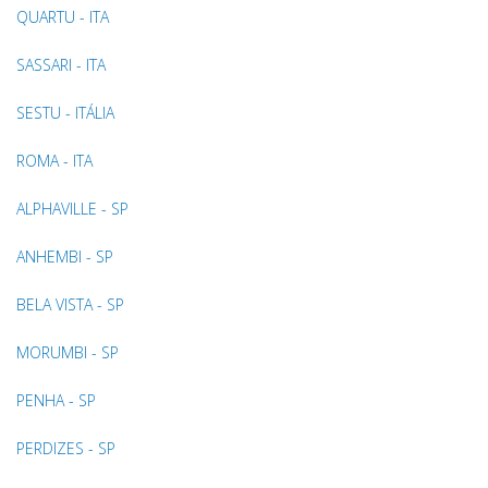
QUARTU - ITA
SASSARI - ITA
SESTU - ITÁLIA
ROMA - ITA
ALPHAVILLE - SP
ANHEMBI - SP
BELA VISTA - SP
MORUMBI - SP
PENHA - SP
PERDIZES - SP