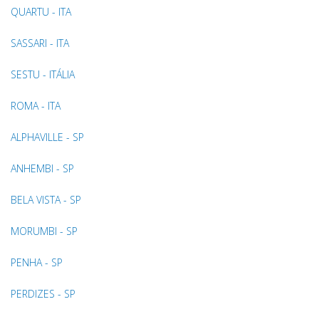
QUARTU - ITA
SASSARI - ITA
SESTU - ITÁLIA
ROMA - ITA
ALPHAVILLE - SP
ANHEMBI - SP
BELA VISTA - SP
MORUMBI - SP
PENHA - SP
PERDIZES - SP