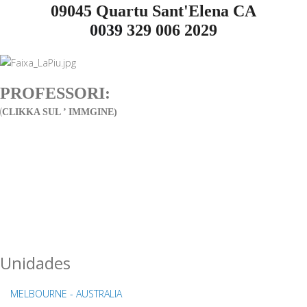
09045 Quartu Sant'Elena CA
0039
329 006 2029
PROFESSORI:
(
CLIKKA SUL ’ IMMGINE)
Unidades
MELBOURNE - AUSTRALIA