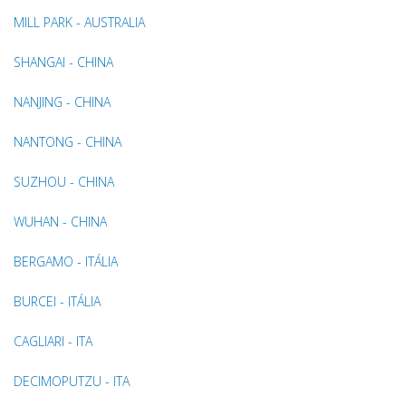
MILL PARK - AUSTRALIA
SHANGAI - CHINA
NANJING - CHINA
NANTONG - CHINA
SUZHOU - CHINA
WUHAN - CHINA
BERGAMO - ITÁLIA
BURCEI - ITÁLIA
CAGLIARI - ITA
DECIMOPUTZU - ITA