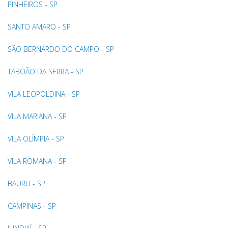
PINHEIROS - SP
SANTO AMARO - SP
SÃO BERNARDO DO CAMPO - SP
TABOÃO DA SERRA - SP
VILA LEOPOLDINA - SP
VILA MARIANA - SP
VILA OLÍMPIA - SP
VILA ROMANA - SP
BAURU - SP
CAMPINAS - SP