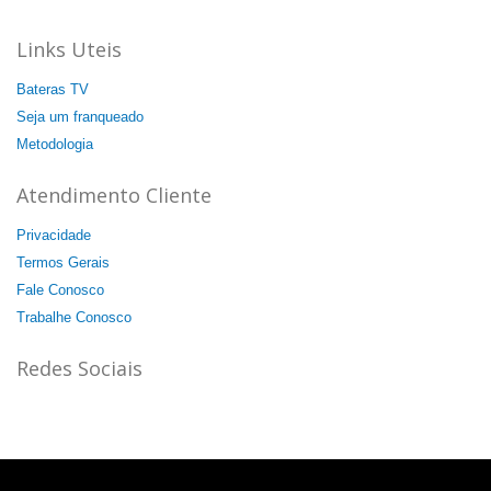
Links Uteis
Bateras TV
Seja um franqueado
Metodologia
Atendimento Cliente
Privacidade
Termos Gerais
Fale Conosco
Trabalhe Conosco
Redes Sociais