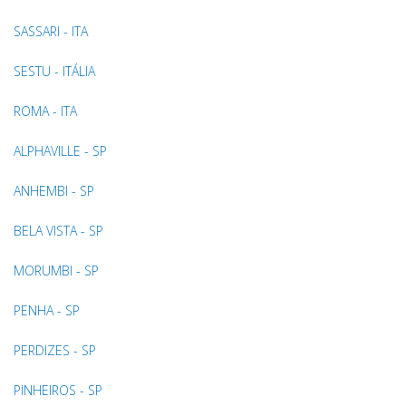
SASSARI - ITA
SESTU - ITÁLIA
ROMA - ITA
ALPHAVILLE - SP
ANHEMBI - SP
BELA VISTA - SP
MORUMBI - SP
PENHA - SP
PERDIZES - SP
PINHEIROS - SP