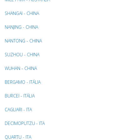
SHANGAI - CHINA
NANJING - CHINA
NANTONG - CHINA
SUZHOU - CHINA
WUHAN - CHINA
BERGAMO - ITÁLIA
BURCEI - ITÁLIA
CAGLIARI - ITA
DECIMOPUTZU - ITA
QUARTU - ITA