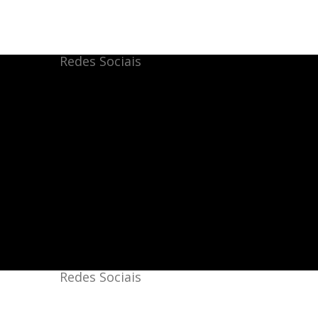
Redes Sociais
Redes Sociais