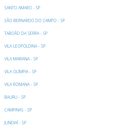
SANTO AMARO - SP
SÃO BERNARDO DO CAMPO - SP
TABOÃO DA SERRA - SP
VILA LEOPOLDINA - SP
VILA MARIANA - SP
VILA OLÍMPIA - SP
VILA ROMANA - SP
BAURU - SP
CAMPINAS - SP
JUNDIAÍ - SP