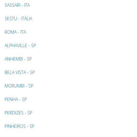
SASSARI - ITA
SESTU - ITÁLIA
ROMA - ITA
ALPHAVILLE - SP
ANHEMBI - SP
BELA VISTA - SP
MORUMBI - SP
PENHA - SP
PERDIZES - SP
PINHEIROS - SP