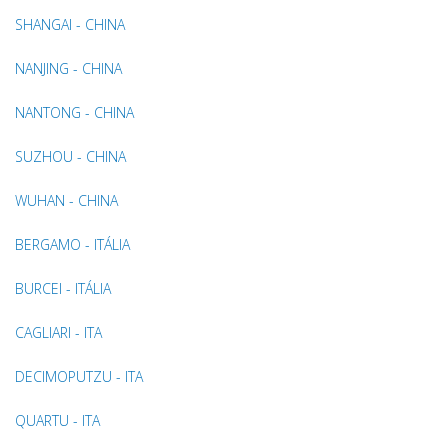
SHANGAI - CHINA
NANJING - CHINA
NANTONG - CHINA
SUZHOU - CHINA
WUHAN - CHINA
BERGAMO - ITÁLIA
BURCEI - ITÁLIA
CAGLIARI - ITA
DECIMOPUTZU - ITA
QUARTU - ITA