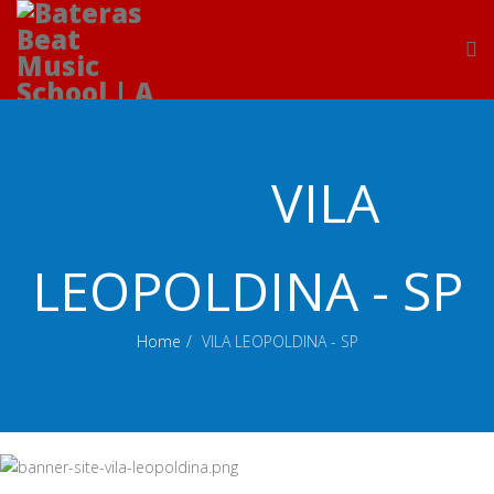
VILA
LEOPOLDINA - SP
Home
VILA LEOPOLDINA - SP