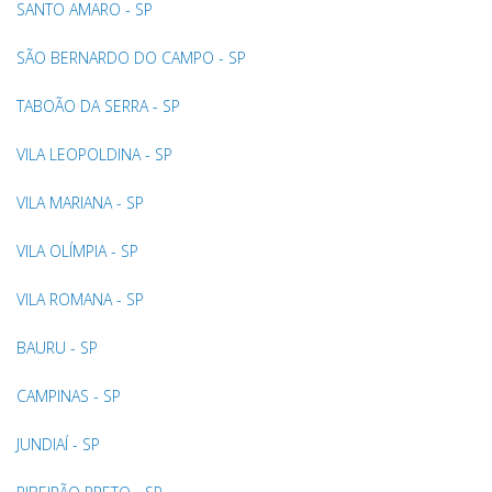
SANTO AMARO - SP
SÃO BERNARDO DO CAMPO - SP
TABOÃO DA SERRA - SP
VILA LEOPOLDINA - SP
VILA MARIANA - SP
VILA OLÍMPIA - SP
VILA ROMANA - SP
BAURU - SP
CAMPINAS - SP
JUNDIAÍ - SP