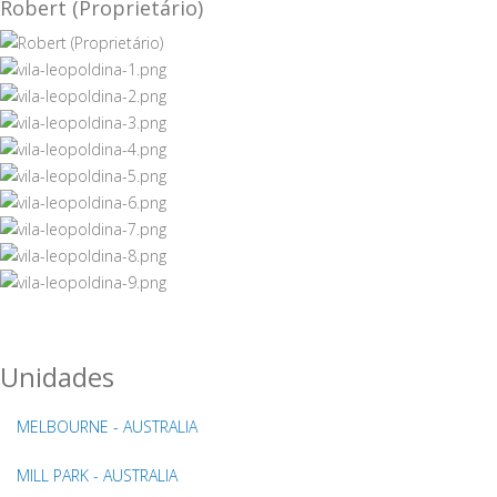
Robert (Proprietário)
Unidades
MELBOURNE - AUSTRALIA
MILL PARK - AUSTRALIA