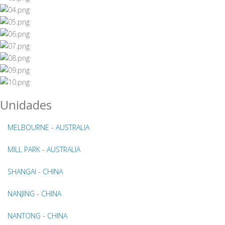
Unidades
MELBOURNE - AUSTRALIA
MILL PARK - AUSTRALIA
SHANGAI - CHINA
NANJING - CHINA
NANTONG - CHINA