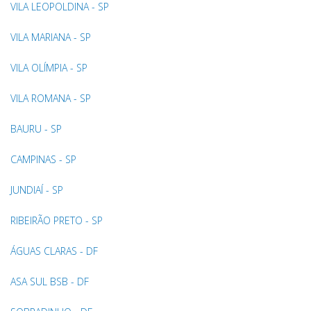
VILA LEOPOLDINA - SP
VILA MARIANA - SP
VILA OLÍMPIA - SP
VILA ROMANA - SP
BAURU - SP
CAMPINAS - SP
JUNDIAÍ - SP
RIBEIRÃO PRETO - SP
ÁGUAS CLARAS - DF
ASA SUL BSB - DF