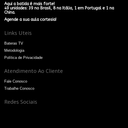
Aqui a batida é mais forte!
49 unidades: 39 no Brasil, 8 na Itália, 1 em Portugal e 1 na
China.
Agende a sua aula cortesia!
Links Uteis
Bateras TV
Metodologia
Política de Privacidade
Atendimento Ao Cliente
Fale Conosco
Trabalhe Conosco
Redes Sociais