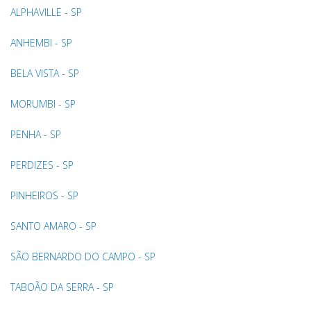
ALPHAVILLE - SP
ANHEMBI - SP
BELA VISTA - SP
MORUMBI - SP
PENHA - SP
PERDIZES - SP
PINHEIROS - SP
SANTO AMARO - SP
SÃO BERNARDO DO CAMPO - SP
TABOÃO DA SERRA - SP