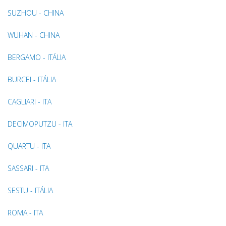
SUZHOU - CHINA
WUHAN - CHINA
BERGAMO - ITÁLIA
BURCEI - ITÁLIA
CAGLIARI - ITA
DECIMOPUTZU - ITA
QUARTU - ITA
SASSARI - ITA
SESTU - ITÁLIA
ROMA - ITA