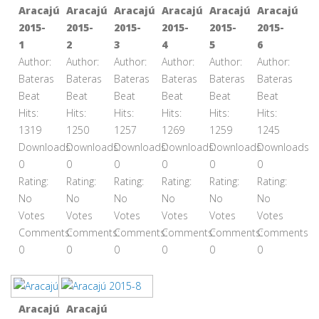
Aracajú
Aracajú
Aracajú
Aracajú
Aracajú
Aracajú
2015-
2015-
2015-
2015-
2015-
2015-
1
2
3
4
5
6
Author:
Author:
Author:
Author:
Author:
Author:
Bateras
Bateras
Bateras
Bateras
Bateras
Bateras
Beat
Beat
Beat
Beat
Beat
Beat
Hits:
Hits:
Hits:
Hits:
Hits:
Hits:
1319
1250
1257
1269
1259
1245
Downloads:
Downloads:
Downloads:
Downloads:
Downloads:
Downloads:
0
0
0
0
0
0
Rating:
Rating:
Rating:
Rating:
Rating:
Rating:
No
No
No
No
No
No
Votes
Votes
Votes
Votes
Votes
Votes
Comments:
Comments:
Comments:
Comments:
Comments:
Comments:
0
0
0
0
0
0
Aracajú
Aracajú